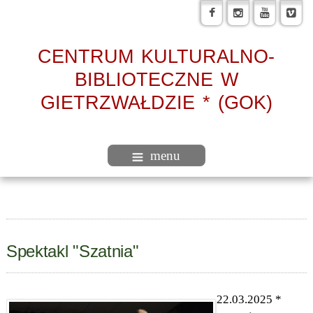
CENTRUM KULTURALNO-
BIBLIOTECZNE W
GIETRZWAŁDZIE * (GOK)
menu
Spektakl "Szatnia"
22.03.2025 *