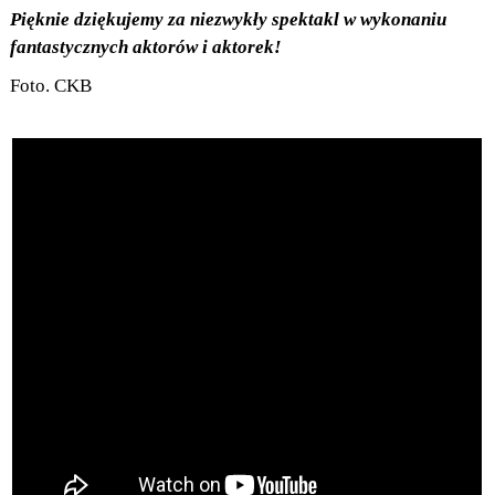
Pięknie dziękujemy za niezwykły spektakl w wykonaniu
fantastycznych aktorów i aktorek!
Foto. CKB