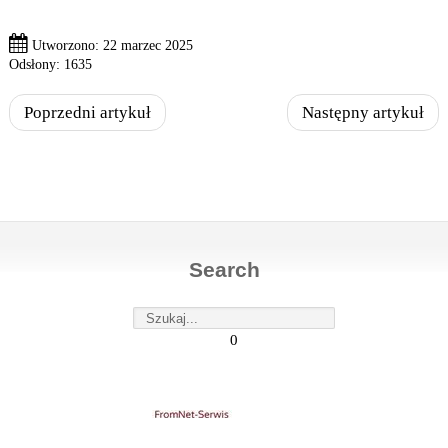
Utworzono: 22 marzec 2025
Odsłony: 1635
Poprzedni artykuł
Następny artykuł
Search
0